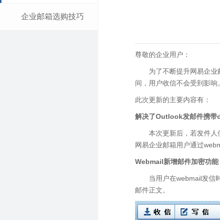
企业邮箱选购技巧
尊敬的企业用户：
为了不断提升网易企业
间，用户收信不会受到影响
此次更新的主要内容有：
解决了Outlook发邮件携带
本次更新后，若发件人使
网易企业邮箱用户通过webm
Webmail新增邮件加密功能
当用户在webmail
邮件正文。