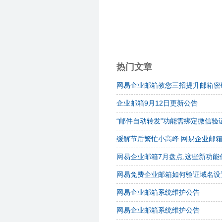
热门文章
网易企业邮箱教您三招提升邮箱密
企业邮箱9月12日更新公告
“邮件自动转发”功能需绑定微信验
缓解节后繁忙小高峰 网易企业邮
网易企业邮箱7月盘点,这些新功能
网易免费企业邮箱如何验证域名设
网易企业邮箱系统维护公告
网易企业邮箱系统维护公告