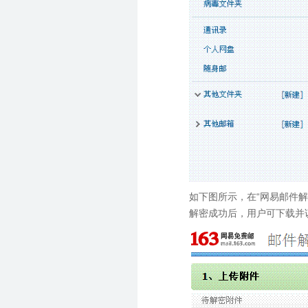
如下图所示，在“网易邮件解
解密成功后，用户可下载并该