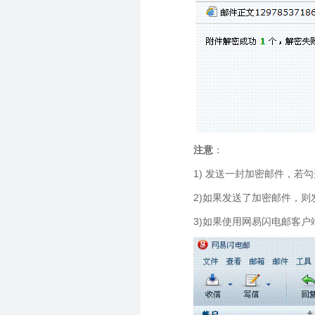
注意
：
1) 发送一封加密邮件，若
2)如果发送了加密邮件，
3)如果使用网易闪电邮客