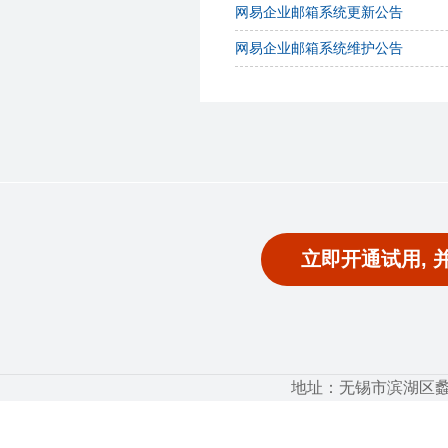
网易企业邮箱系统更新公告
网易企业邮箱系统维护公告
立即开通试用, 
地址：无锡市滨湖区蠡湖大