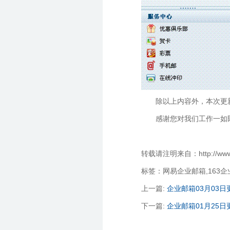
除以上内容外，本次更
感谢您对我们工作一如
转载请注明来自：http://www.qi
标签：网易企业邮箱,163
上一篇:
企业邮箱03月03日
下一篇:
企业邮箱01月25日