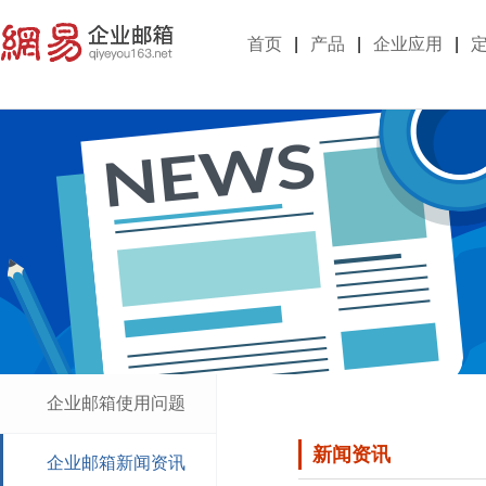
首页
|
产品
|
企业应用
|
企业邮箱使用问题
新闻资讯
企业邮箱新闻资讯