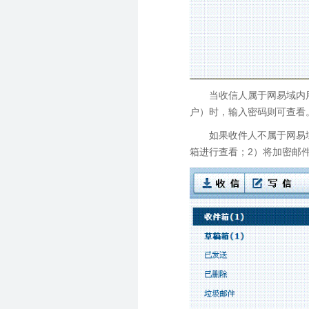
当收信人属于网易域内用户（
户）时，输入密码则可查看
如果收件人不属于网易域
箱进行查看；2）将加密邮