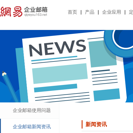
首页
|
产品
|
企业应用
|
企业邮箱使用问题
新闻资讯
企业邮箱新闻资讯