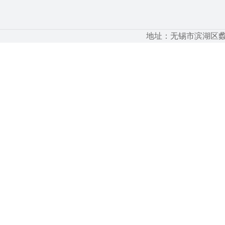
地址：无锡市滨湖区蠡湖大