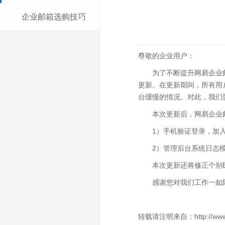
企业邮箱选购技巧
尊敬的企业用户：
为了不断提升网易企业
更新。在更新期间，所有用
台缓慢的情况。对此，我们
本次更新后，网易企业
1）手机验证登录，加入
2）管理后台系统日志
本次更新还将修正个别B
感谢您对我们工作一如
转载请注明来自：http://www.qi