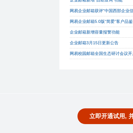
企业邮箱新增“自助查询”功能
网易企业邮箱获评"中国西部企业信
网易企业邮箱5.0版“简爱”客户品
企业邮箱新增容量报警功能
企业邮箱3月15日更新公告
网易校园邮箱全国生态研讨会议开
立即开通试用, 