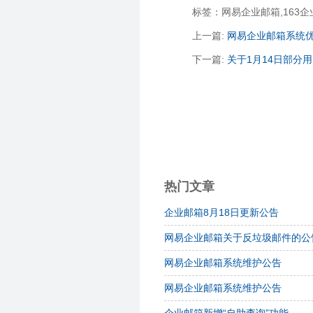
标签：网易企业邮箱,163
上一篇:
网易企业邮箱系统
下一篇:
关于1月14日部分
热门文章
企业邮箱8月18日更新公告
网易企业邮箱关于反垃圾邮件的公
网易企业邮箱系统维护公告
网易企业邮箱系统维护公告