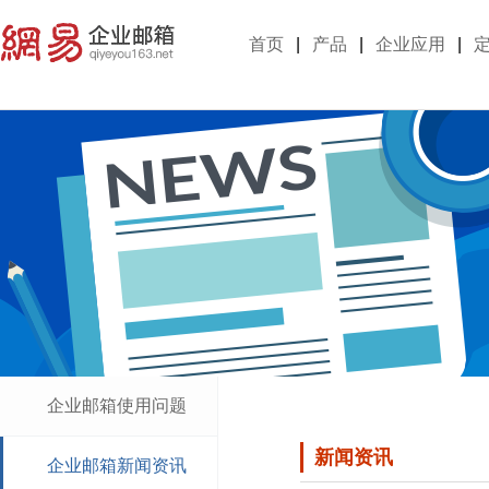
首页
|
产品
|
企业应用
|
企业邮箱使用问题
新闻资讯
企业邮箱新闻资讯