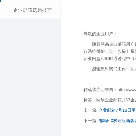
企业邮箱选购技巧
尊敬的企业用户：
随着网易企业邮箱用户
行系统维护，进一步提升系
企业网盘和即时通过程中可
感谢您对我们工作一如
转载请注明来自：http://www.qi
标签：网易企业邮箱,163
上一篇:
企业邮箱7月18日
下一篇:
邮箱5.0极速版新