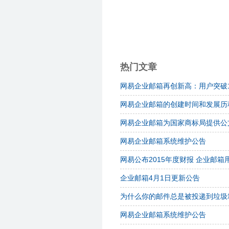
热门文章
网易企业邮箱再创新高：用户突破1
网易企业邮箱的创建时间和发展历
网易企业邮箱为国家商标局提供公
网易企业邮箱系统维护公告
网易公布2015年度财报 企业邮箱用
企业邮箱4月1日更新公告
为什么你的邮件总是被投递到垃圾
网易企业邮箱系统维护公告