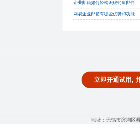
企业邮箱如何轻松识破钓鱼邮件
网易企业邮箱有哪些优势和功能
立即开通试用, 
地址：无锡市滨湖区蠡湖大