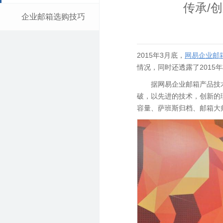
传承/
企业邮箱选购技巧
2015年3月底，
网易企业邮
情况，同时还透露了2015
据网易企业邮箱产品技
破，以先进的技术，创新的理
容量、萨班斯归档、邮箱大