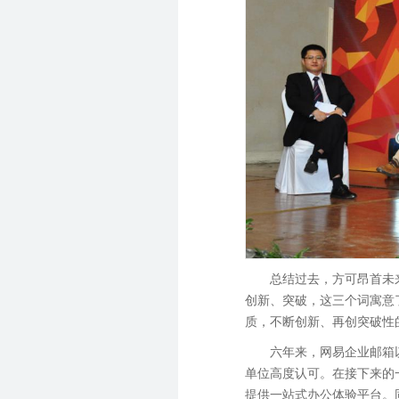
总结过去，方可昂首未
创新、突破，这三个词寓意
质，不断创新、再创突破性
六年来，网易企业邮箱
单位高度认可。在接下来的
提供一站式办公体验平台。