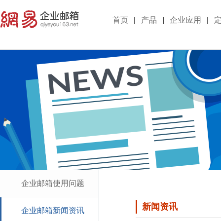
首页
|
产品
|
企业应用
|
企业邮箱使用问题
新闻资讯
企业邮箱新闻资讯