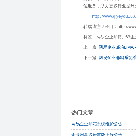
位服务，助力更多行业提升
http://www.qiyeyou163
转载请注明来自：http://www.qi
标签：网易企业邮箱,163
上一篇:
网易企业邮箱DMA
下一篇:
网易企业邮箱系统
热门文章
网易企业邮箱系统维护公告
企业网盘多语言版上线公告