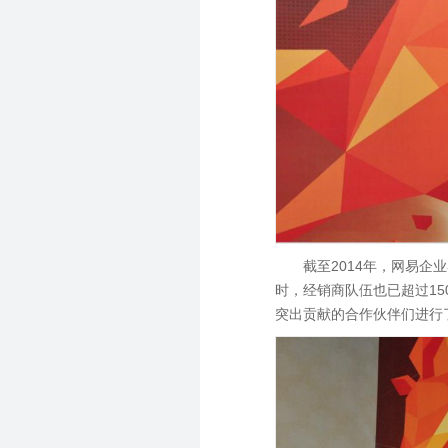
截至2014年，网易企
时，经销商队伍也已超过15
突出贡献的合作伙伴们进行