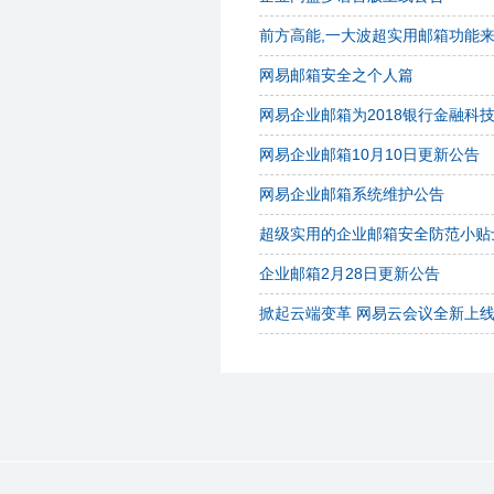
前方高能,一大波超实用邮箱功能来袭..
网易邮箱安全之个人篇
网易企业邮箱为2018银行金融科
网易企业邮箱10月10日更新公告
网易企业邮箱系统维护公告
超级实用的企业邮箱安全防范小贴
企业邮箱2月28日更新公告
掀起云端变革 网易云会议全新上