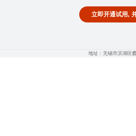
立即开通试用, 
地址：无锡市滨湖区蠡湖大