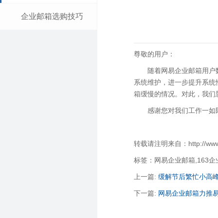
企业邮箱选购技巧
尊敬的用户：
随着网易企业邮箱用户
系统维护，进一步提升系统
箱缓慢的情况。对此，我们
感谢您对我们工作一如
转载请注明来自：http://www.qi
标签：网易企业邮箱,163
上一篇:
缓解节后繁忙小高峰
下一篇:
网易企业邮箱力推易