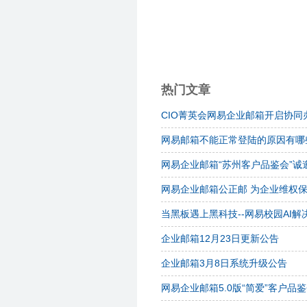
热门文章
CIO菁英会网易企业邮箱开启协同
网易邮箱不能正常登陆的原因有哪
网易企业邮箱“苏州客户品鉴会”诚
网易企业邮箱公正邮 为企业维权
当黑板遇上黑科技--网易校园AI解
企业邮箱12月23日更新公告
企业邮箱3月8日系统升级公告
网易企业邮箱5.0版“简爱”客户品