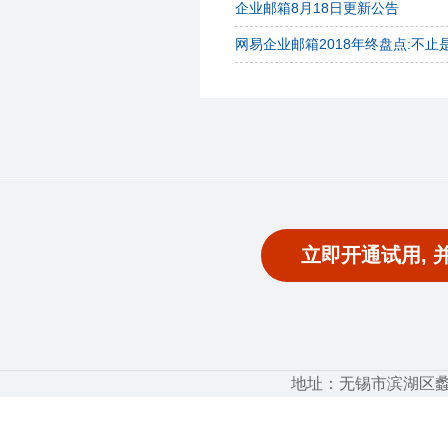
企业邮箱8月18日更新公告
网易企业邮箱2018年终盘点:不
立即开通试用, 
地址：无锡市滨湖区蠡湖大