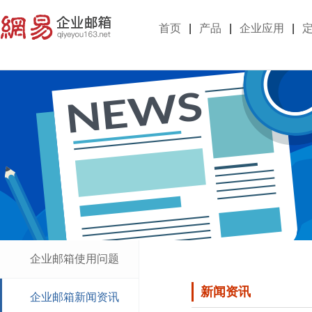
首页
|
产品
|
企业应用
|
企业邮箱使用问题
新闻资讯
企业邮箱新闻资讯