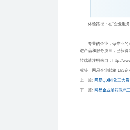
体验路径：在“企业服务
专业的企业，做专业的
进产品和服务质量，已获得国
转载请注明来自：http://www.qi
标签：网易企业邮箱,163
上一篇:
网易Q3财报:三大
下一篇:
网易企业邮箱教您