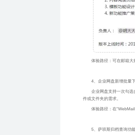
体验路径：可在邮箱大
4、企业网盘新增批量
企业网盘支持一次勾选
件或文件夹的需求。
体验路径：在“WebM
5、萨班斯归档查