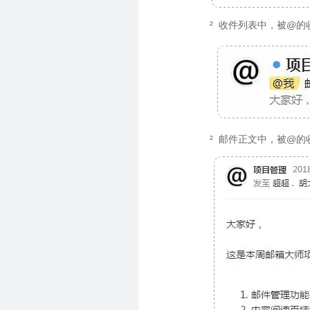
² 收件列表中，被@
² 邮件正文中，被@