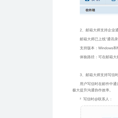
2、邮箱大师支持企业
邮箱大师已上线“通讯
支持版本：Windows
体验路径：可在邮箱大
3、邮箱大师支持写信时
用户写信时在邮件中通
极大提升沟通协作效率。
² 写信时@联系人：