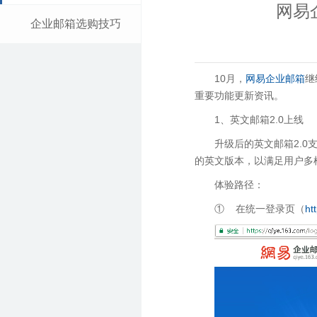
网易
企业邮箱选购技巧
10月，
网易企业邮箱
继
重要功能更新资讯。
1、英文邮箱2.0上线
升级后的英文邮箱2.
的英文版本，以满足用户多
体验路径：
① 在统一登录页（
ht