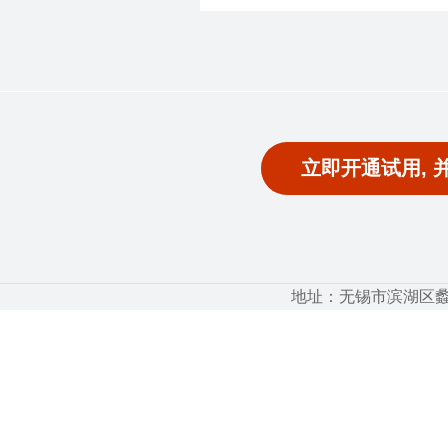
立即开通试用, 
地址：无锡市滨湖区蠡湖大