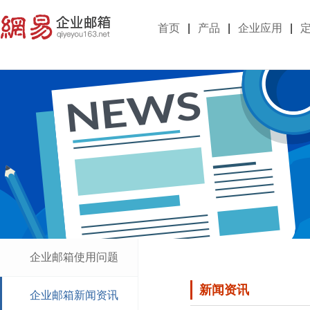
首页
|
产品
|
企业应用
|
企业邮箱使用问题
新闻资讯
企业邮箱新闻资讯