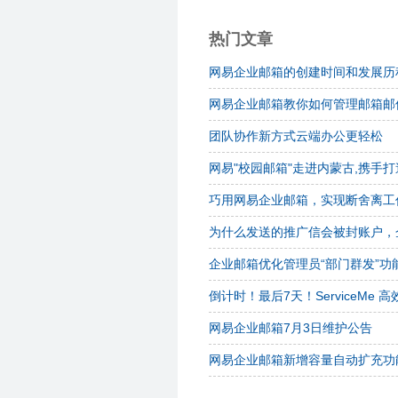
热门文章
网易企业邮箱的创建时间和发展历
网易企业邮箱教你如何管理邮箱邮
团队协作新方式云端办公更轻松
网易"校园邮箱"走进内蒙古,携手
巧用网易企业邮箱，实现断舍离工
为什么发送的推广信会被封账户，
企业邮箱优化管理员“部门群发”功
倒计时！最后7天！ServiceM
网易企业邮箱7月3日维护公告
网易企业邮箱新增容量自动扩充功